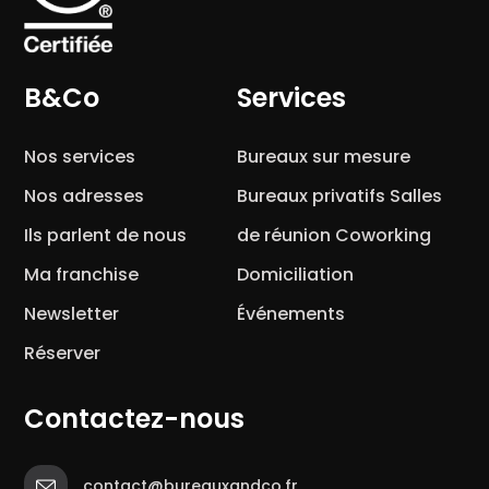
B&Co
Services
Nos services
Bureaux sur mesure
Nos adresses
Bureaux privatifs
Salles
Ils parlent de nous
de réunion
Coworking
Ma franchise
Domiciliation
Newsletter
Événements
Réserver
Contactez-nous
contact@bureauxandco.fr