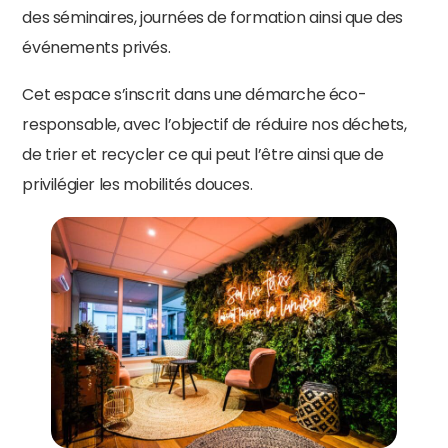
des séminaires, journées de formation ainsi que des
événements privés.
Cet espace s’inscrit dans une démarche éco-
responsable, avec l’objectif de réduire nos déchets,
de trier et recycler ce qui peut l’être ainsi que de
privilégier les mobilités douces.