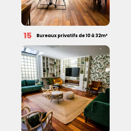
15
Bureaux privatifs de 10 à 32m²