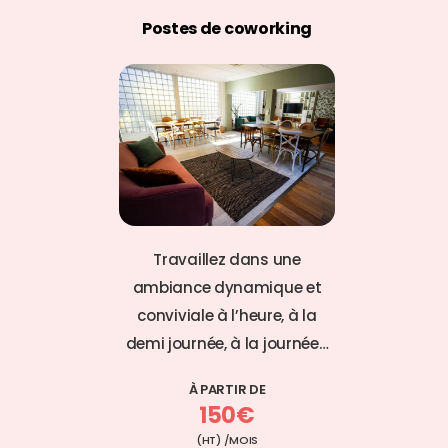
Postes de coworking
Travaillez dans une
ambiance dynamique et
conviviale à l’heure, à la
demi journée, à la journée…
À PARTIR DE
150€
(HT) /MOIS