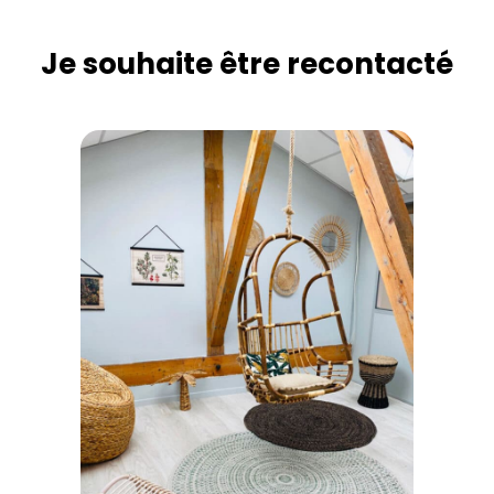
Je souhaite être recontacté