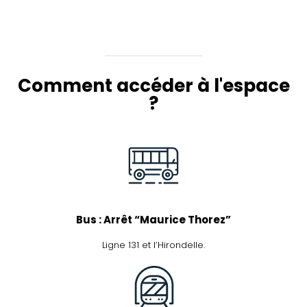
Comment accéder à l'espace
?
Bus : Arrêt “Maurice Thorez”
Ligne 131 et l’Hirondelle.