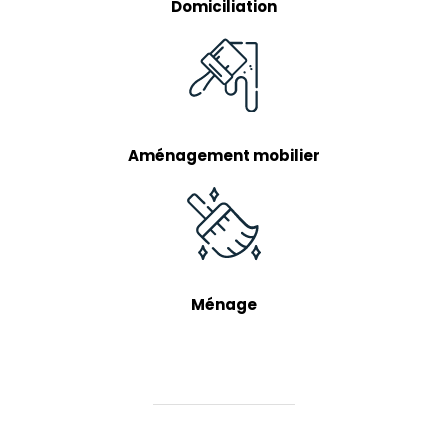
Domiciliation
Aménagement mobilier
Ménage