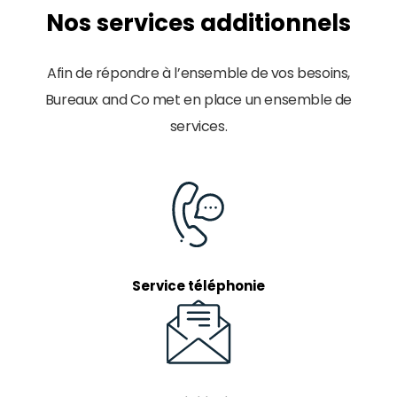
Nos services additionnels
Afin de répondre à l’ensemble de vos besoins,
Bureaux and Co met en place un ensemble de
services.
Service téléphonie