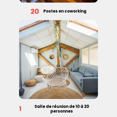
20
Postes en coworking
Salle de réunion de 10 à 20
1
personnes