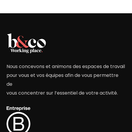
Nous concevons et animons des espaces de travail
pour vous et vos équipes afin de vous permettre
de
vous concentrer sur l’essentiel de votre activité.