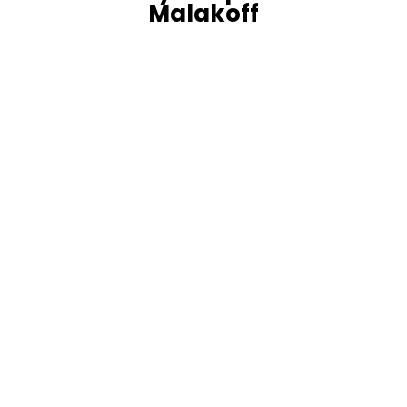
Malakoff