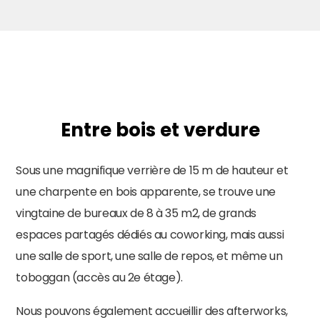
Entre bois et verdure
Sous une magnifique verrière de 15 m de hauteur et
une charpente en bois apparente, se trouve une
vingtaine de bureaux de 8 à 35 m2, de grands
espaces partagés dédiés au coworking, mais aussi
une salle de sport, une salle de repos, et même un
toboggan (accès au 2e étage).
Nous pouvons également accueillir des afterworks,