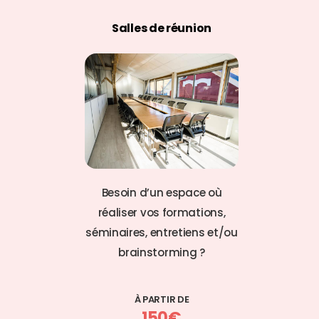
Salles de réunion
Besoin d’un espace où
réaliser vos formations,
séminaires, entretiens et/ou
brainstorming ?
À PARTIR DE
150€