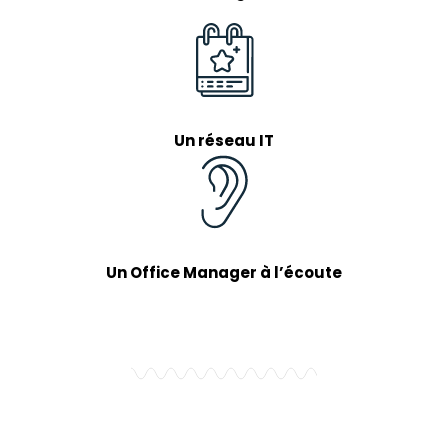
Un réseau IT
Un Office Manager à l’écoute