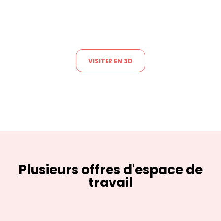
VISITER EN 3D
Plusieurs offres d'espace de
travail