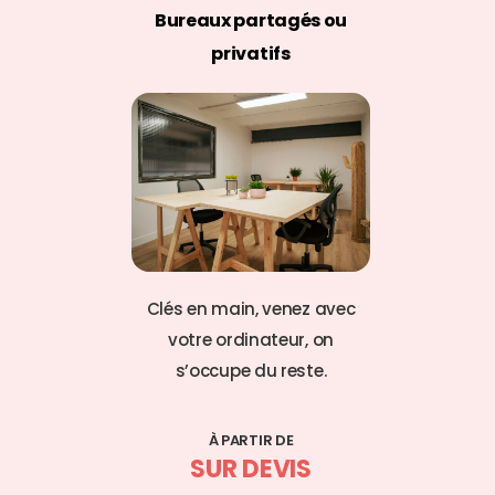
Bureaux partagés ou
privatifs
Clés en main, venez avec
votre ordinateur, on
s’occupe du reste.
À PARTIR DE
SUR DEVIS